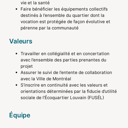
vie et la santé
Faire bénéficier les équipements collectifs
destinés à l’ensemble du quartier dont la
vocation est protégée de façon évolutive et
pérenne par la communauté
Valeurs
Travailler en collégialité et en concertation
avec l’ensemble des parties prenantes du
projet
Assurer le suivi de l’entente de collaboration
avec la Ville de Montréal
S’inscrire en continuité avec les valeurs et
orientations déterminées par la fiducie d’utilité
sociale de l’Écoquartier Louvain (FUSÉL)
Équipe