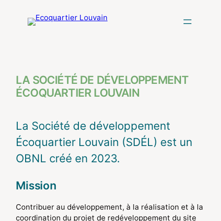
Aller
au
contenu
LA SOCIÉTÉ DE DÉVELOPPEMENT
ÉCOQUARTIER LOUVAIN
La Société de développement
Écoquartier Louvain (SDÉL) est un
OBNL créé en 2023.
Mission
Contribuer au développement, à la réalisation et à la
coordination du projet de redéveloppement du site