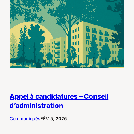
Appel à candidatures – Conseil
d’administration
Communiqués
FÉV 5, 2026