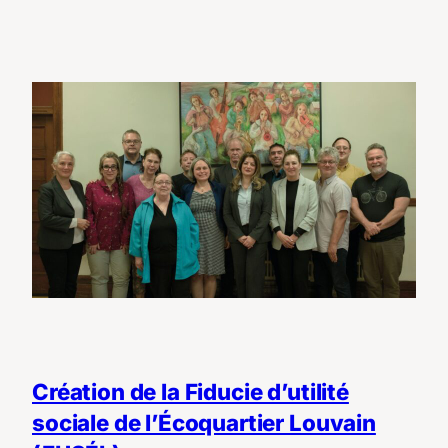
Création de la Fiducie d’utilité
sociale de l’Écoquartier Louvain