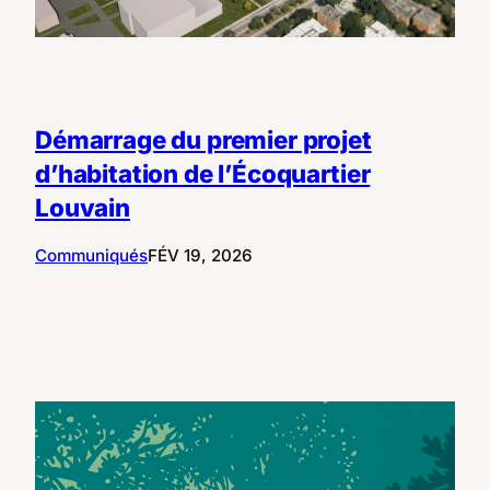
Démarrage du premier projet
d’habitation de l’Écoquartier
Louvain
Communiqués
FÉV 19, 2026