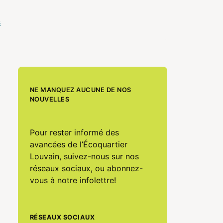
s
NE MANQUEZ AUCUNE DE NOS
NOUVELLES
Pour rester informé des
avancées de l’Écoquartier
Louvain, suivez-nous sur nos
réseaux sociaux, ou abonnez-
vous à notre infolettre!
RÉSEAUX SOCIAUX