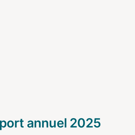
pport annuel 2025