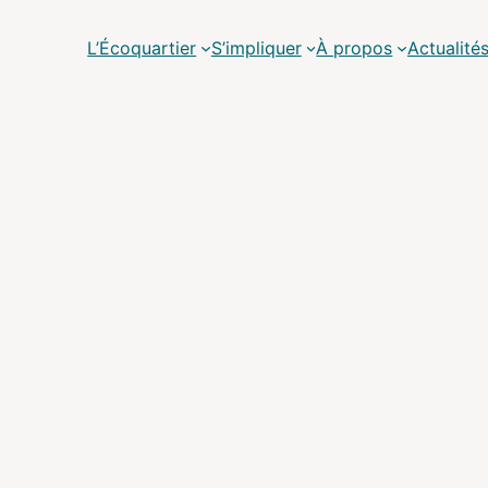
L’Écoquartier
S’impliquer
À propos
Actualité