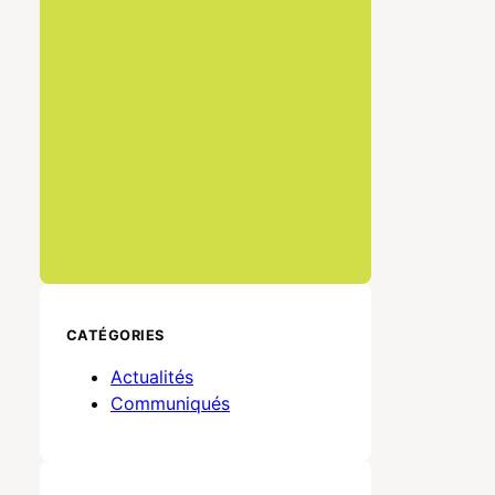
CATÉGORIES
Actualités
Communiqués